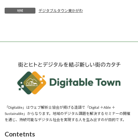
デジタブルタウン東かがわ
地域
「Digitable」はウェブ解析士協会が掲げる造語で「Digital ＋Able ＋
Sustainable」からなります。地域のデジタル課題を解決するセミナーの開催
を通じ、持続可能なデジタル社会を実現する人を生み出すのが目的です。
Contetnts