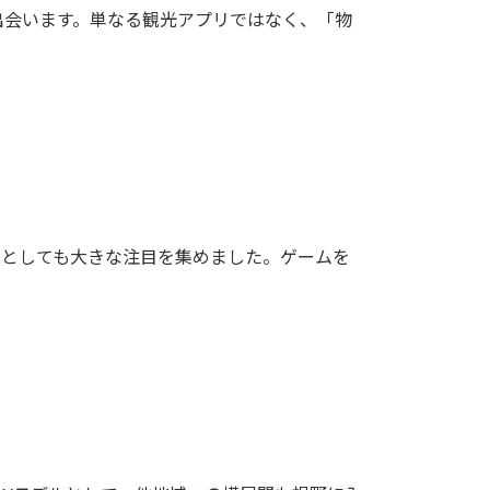
出会います。単なる観光アプリではなく、「物
事業としても大きな注目を集めました。ゲームを