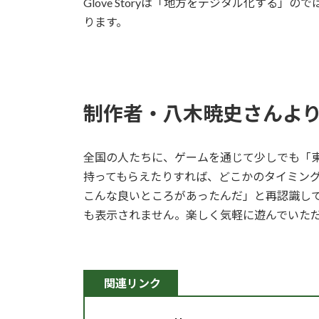
Glove Storyは「地方をデジタル化す
ります。
制作者・八木暁史さんよ
全国の人たちに、ゲームを通じて少しでも「
持ってもらえたりすれば、どこかのタイミン
こんな良いところがあったんだ」と再認識し
も表示されません。楽しく気軽に遊んでいた
関連リンク