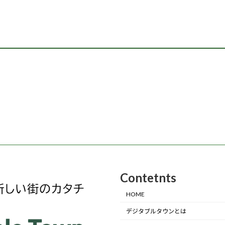
Contetnts
HOME
デジタブルタウンとは