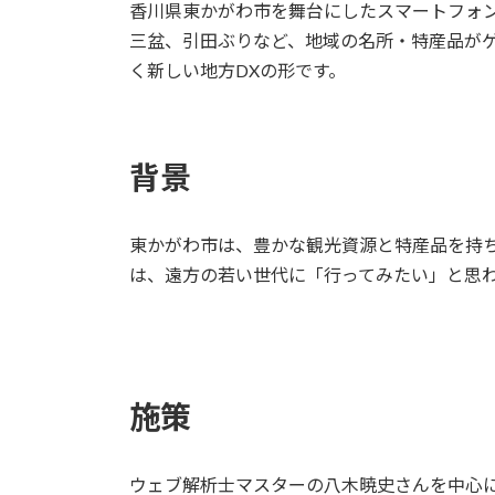
香川県東かがわ市を舞台にしたスマートフォン向け
三盆、引田ぶりなど、地域の名所・特産品が
く新しい地方DXの形です。
背景
東かがわ市は、豊かな観光資源と特産品を持
は、遠方の若い世代に「行ってみたい」と思
施策
ウェブ解析士マスターの八木暁史さんを中心に、