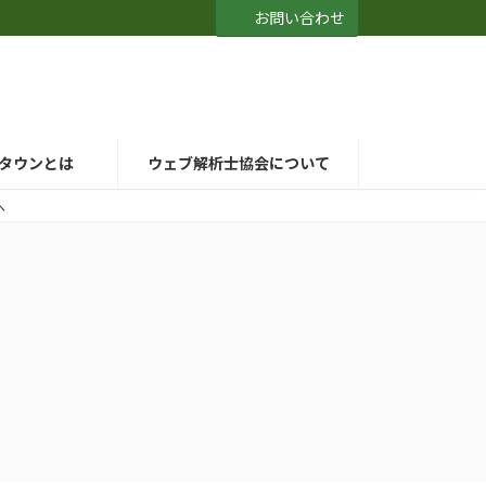
お問い合わせ
タウンとは
ウェブ解析士協会について
へ