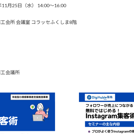
年11月25日（水） 14:00〜16:00
工会所 会議室 コラッセふくしま8階
商工会議所