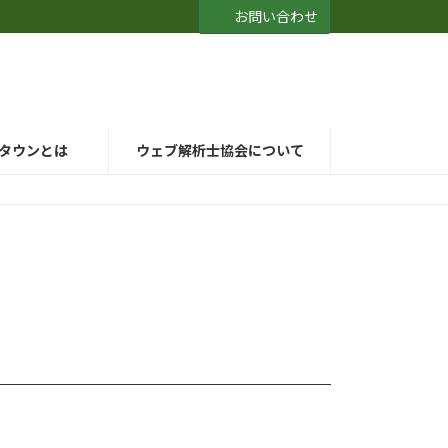
お問い合わせ
タウンとは
ウェブ解析士協会について