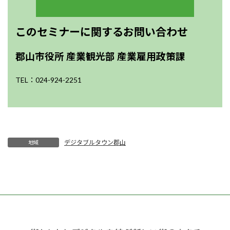
このセミナーに関するお問い合わせ
郡山市役所 産業観光部 産業雇用政策課
TEL：024-924-2251
デジタブルタウン郡山
地域