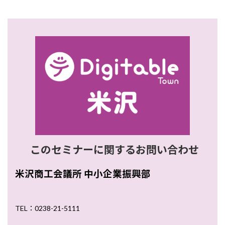
このセミナーに関するお問い合わせ
米沢商工会議所 中小企業振興部
TEL：0238-21-5111