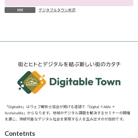
デジタブルタウン米沢
地域
「Digitable」はウェブ解析士協会が掲げる造語で「Digital ＋Able ＋
Sustainable」からなります。地域のデジタル課題を解決するセミナーの開催
を通じ、持続可能なデジタル社会を実現する人を生み出すのが目的です。
Contetnts