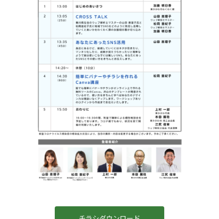
チラシダウンロード