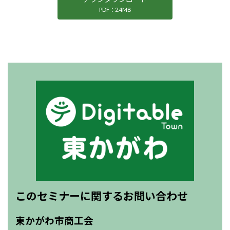
PDF：2.4MB
このセミナーに関するお問い合わせ
東かがわ市商工会