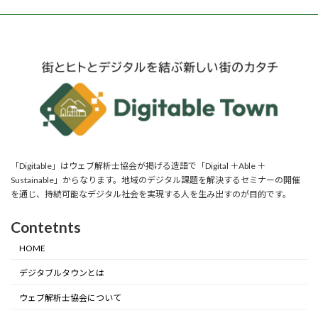
「Digitable」はウェブ解析士協会が掲げる造語で「Digital ＋Able ＋
Sustainable」からなります。地域のデジタル課題を解決するセミナーの開催
を通じ、持続可能なデジタル社会を実現する人を生み出すのが目的です。
Contetnts
HOME
デジタブルタウンとは
ウェブ解析士協会について