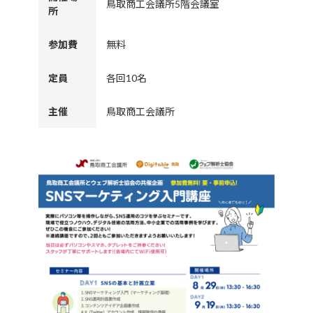
鳥取商工会議所5階会議室
所
参加費
無料
定員
各回10名
主催
鳥取商工会議所